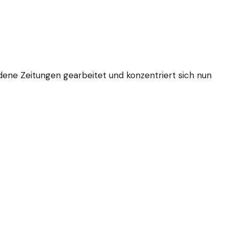
edene Zeitungen gearbeitet und konzentriert sich nun