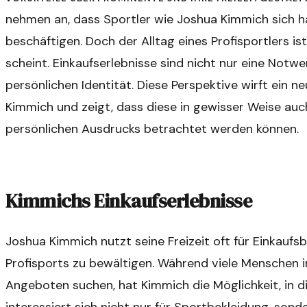
nehmen an, dass Sportler wie Joshua Kimmich sich ha
beschäftigen. Doch der Alltag eines Profisportlers ist 
scheint. Einkaufserlebnisse sind nicht nur eine Notwen
persönlichen Identität. Diese Perspektive wirft ein 
Kimmich und zeigt, dass diese in gewisser Weise auc
persönlichen Ausdrucks betrachtet werden können.
Kimmichs Einkaufserlebnisse
Joshua Kimmich nutzt seine Freizeit oft für Einkaufs
Profisports zu bewältigen. Während viele Menschen 
Angeboten suchen, hat Kimmich die Möglichkeit, in d