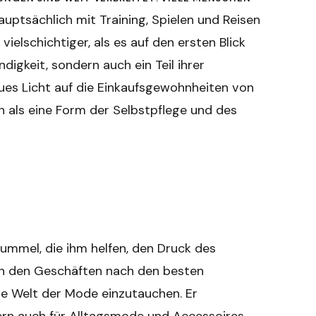
uptsächlich mit Training, Spielen und Reisen
vielschichtiger, als es auf den ersten Blick
digkeit, sondern auch ein Teil ihrer
neues Licht auf die Einkaufsgewohnheiten von
h als eine Form der Selbstpflege und des
bummel, die ihm helfen, den Druck des
in den Geschäften nach den besten
ie Welt der Mode einzutauchen. Er