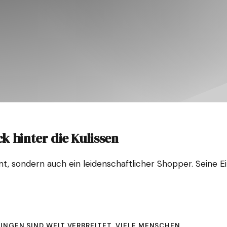
k hinter die Kulissen
nt, sondern auch ein leidenschaftlicher Shopper. Seine 
ungen sind weit verbreitet. Viele Menschen