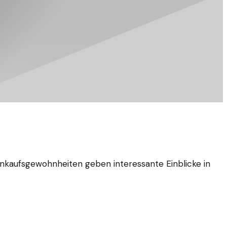
Einkaufsgewohnheiten geben interessante Einblicke in