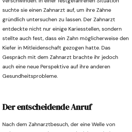
verschwinden. In einer festgefahrenen Situation
suchte sie einen Zahnarzt auf, um ihre Zähne
gründlich untersuchen zu lassen. Der Zahnarzt
entdeckte nicht nur einige Kariesstellen, sondern
stellte auch fest, dass ein Zahn möglicherweise den
Kiefer in Mitleidenschaft gezogen hatte. Das
Gespräch mit dem Zahnarzt brachte ihr jedoch
auch eine neue Perspektive auf ihre anderen
Gesundheitsprobleme.
Der entscheidende Anruf
Nach dem Zahnarztbesuch, der eine Welle von