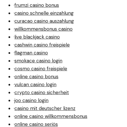
·
frumzi casino bonus
·
casino schnelle einzahlung
·
curacao casino auszahlung
·
willkommensbonus casino
·
live blackjack casino
·
cashwin casino freispiele
·
flagman casino
·
smokace casino login
·
cosmo casino freispiele
·
online casino bonus
·
vulcan casino login
·
crypto casino sicherheit
·
joo casino login
·
casino mit deutscher lizenz
·
online casino willkommensbonus
·
online casino seriös