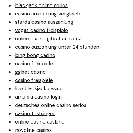
·
blackjack online seriös
·
casino auszahlung vergleich
·
starda casino auszahlung
·
vegas casino freispiele
·
online casino gibraltar lizenz
·
casino auszahlung unter 24 stunden
·
bing bong casino
·
casino freispiele
·
ggbet casino
·
casino freispiele
·
live blackjack casino
·
amunra casino login
·
deutsches online casino seriös
·
casino testsieger
·
online casino ausland
·
novoline casino