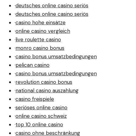
·
deutsches online casino seriös
·
deutsches online casino seriös
·
casino hohe einsätze
·
online casino vergleich
·
live roulette casino
·
monro casino bonus
·
casino bonus umsatzbedingungen
·
pelican casino
·
casino bonus umsatzbedingungen
·
revolution casino bonus
·
national casino auszahlung
·
casino freispiele
·
seriöses online casino
·
online casino schweiz
·
top 10 online casino
·
casino ohne beschränkung