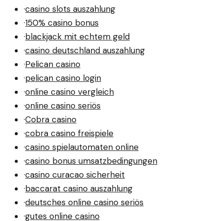
·
casino slots auszahlung
·
150% casino bonus
·
blackjack mit echtem geld
·
casino deutschland auszahlung
·
Pelican casino
·
pelican casino login
·
online casino vergleich
·
online casino seriös
·
Cobra casino
·
cobra casino freispiele
·
casino spielautomaten online
·
casino bonus umsatzbedingungen
·
casino curacao sicherheit
·
baccarat casino auszahlung
·
deutsches online casino seriös
·
gutes online casino