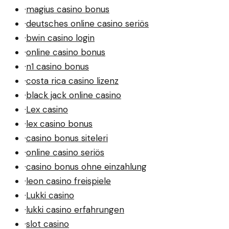
·
magius casino bonus
·
deutsches online casino seriös
·
bwin casino login
·
online casino bonus
·
n1 casino bonus
·
costa rica casino lizenz
·
black jack online casino
·
Lex casino
·
lex casino bonus
·
casino bonus siteleri
·
online casino seriös
·
casino bonus ohne einzahlung
·
leon casino freispiele
·
Lukki casino
·
lukki casino erfahrungen
·
slot casino