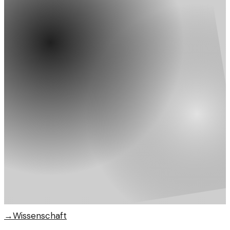
→
Wissenschaft