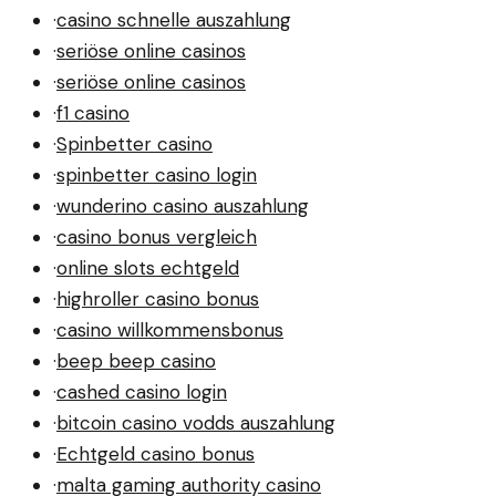
·
casino schnelle auszahlung
·
seriöse online casinos
·
seriöse online casinos
·
f1 casino
·
Spinbetter casino
·
spinbetter casino login
·
wunderino casino auszahlung
·
casino bonus vergleich
·
online slots echtgeld
·
highroller casino bonus
·
casino willkommensbonus
·
beep beep casino
·
cashed casino login
·
bitcoin casino vodds auszahlung
·
Echtgeld casino bonus
·
malta gaming authority casino