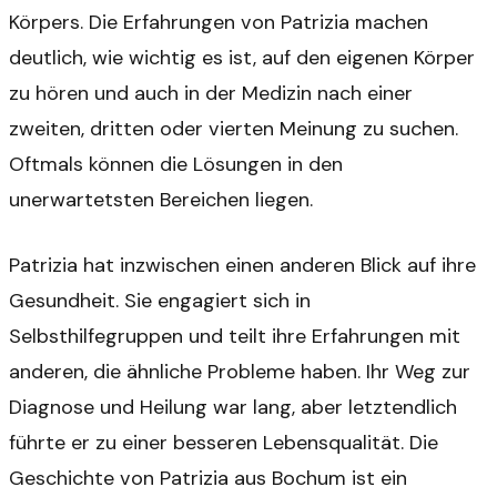
Körpers. Die Erfahrungen von Patrizia machen
deutlich, wie wichtig es ist, auf den eigenen Körper
zu hören und auch in der Medizin nach einer
zweiten, dritten oder vierten Meinung zu suchen.
Oftmals können die Lösungen in den
unerwartetsten Bereichen liegen.
Patrizia hat inzwischen einen anderen Blick auf ihre
Gesundheit. Sie engagiert sich in
Selbsthilfegruppen und teilt ihre Erfahrungen mit
anderen, die ähnliche Probleme haben. Ihr Weg zur
Diagnose und Heilung war lang, aber letztendlich
führte er zu einer besseren Lebensqualität. Die
Geschichte von Patrizia aus Bochum ist ein