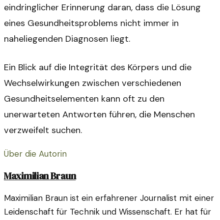
eindringlicher Erinnerung daran, dass die Lösung
eines Gesundheitsproblems nicht immer in
naheliegenden Diagnosen liegt.
Ein Blick auf die Integrität des Körpers und die
Wechselwirkungen zwischen verschiedenen
Gesundheitselementen kann oft zu den
unerwarteten Antworten führen, die Menschen
verzweifelt suchen.
Über die Autorin
Maximilian Braun
Maximilian Braun ist ein erfahrener Journalist mit einer
Leidenschaft für Technik und Wissenschaft. Er hat für