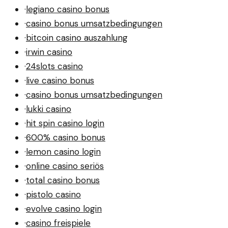
·
legiano casino bonus
·
casino bonus umsatzbedingungen
·
bitcoin casino auszahlung
·
irwin casino
·
24slots casino
·
live casino bonus
·
casino bonus umsatzbedingungen
·
lukki casino
·
hit spin casino login
·
600% casino bonus
·
lemon casino login
·
online casino seriös
·
total casino bonus
·
pistolo casino
·
evolve casino login
·
casino freispiele