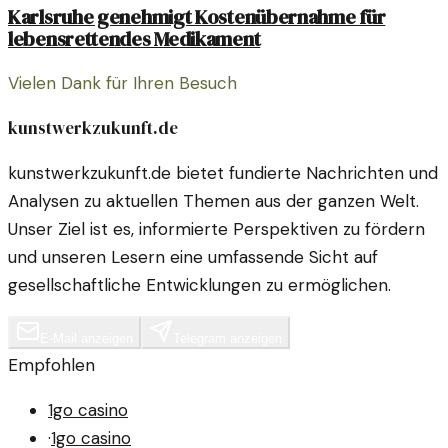
Karlsruhe genehmigt Kostenübernahme für
lebensrettendes Medikament
Vielen Dank für Ihren Besuch
kunstwerkzukunft.de
kunstwerkzukunft.de bietet fundierte Nachrichten und
Analysen zu aktuellen Themen aus der ganzen Welt.
Unser Ziel ist es, informierte Perspektiven zu fördern
und unseren Lesern eine umfassende Sicht auf
gesellschaftliche Entwicklungen zu ermöglichen.
E-Mail anzeigen
Telegram anzeigen
Empfohlen
1go casino
·
1go casino