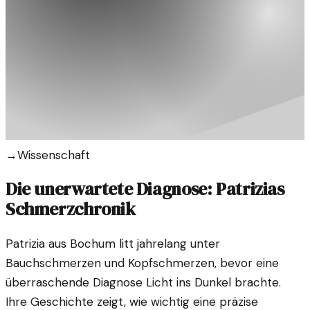
→
Wissenschaft
Die unerwartete Diagnose: Patrizias
Schmerzchronik
Patrizia aus Bochum litt jahrelang unter
Bauchschmerzen und Kopfschmerzen, bevor eine
überraschende Diagnose Licht ins Dunkel brachte.
Ihre Geschichte zeigt, wie wichtig eine präzise