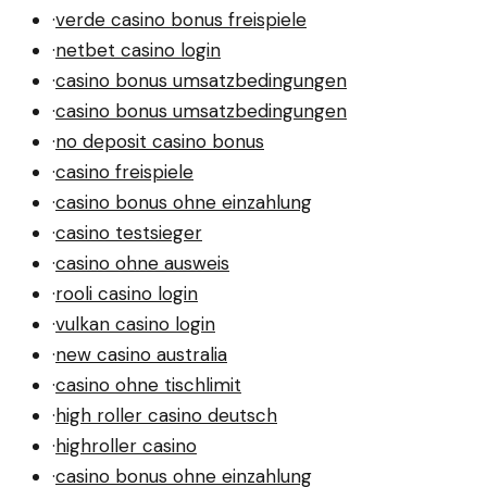
·
verde casino bonus freispiele
·
netbet casino login
·
casino bonus umsatzbedingungen
·
casino bonus umsatzbedingungen
·
no deposit casino bonus
·
casino freispiele
·
casino bonus ohne einzahlung
·
casino testsieger
·
casino ohne ausweis
·
rooli casino login
·
vulkan casino login
·
new casino australia
·
casino ohne tischlimit
·
high roller casino deutsch
·
highroller casino
·
casino bonus ohne einzahlung