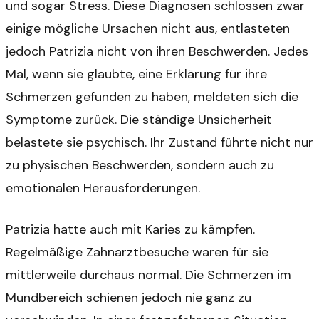
und sogar Stress. Diese Diagnosen schlossen zwar
einige mögliche Ursachen nicht aus, entlasteten
jedoch Patrizia nicht von ihren Beschwerden. Jedes
Mal, wenn sie glaubte, eine Erklärung für ihre
Schmerzen gefunden zu haben, meldeten sich die
Symptome zurück. Die ständige Unsicherheit
belastete sie psychisch. Ihr Zustand führte nicht nur
zu physischen Beschwerden, sondern auch zu
emotionalen Herausforderungen.
Patrizia hatte auch mit Karies zu kämpfen.
Regelmäßige Zahnarztbesuche waren für sie
mittlerweile durchaus normal. Die Schmerzen im
Mundbereich schienen jedoch nie ganz zu