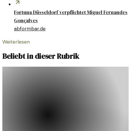
Fortuna Düsseldorf verpflichtet Miguel Fernandes
Gonçalves
abformbar.de
Weiterlesen
Beliebt in dieser Rubrik