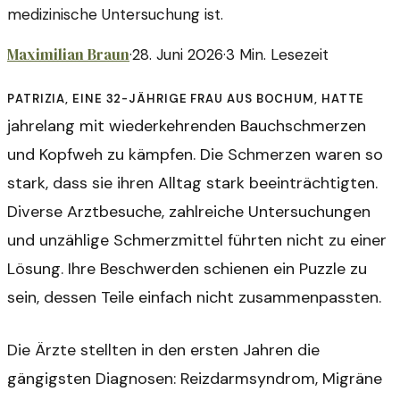
medizinische Untersuchung ist.
Maximilian Braun
·
28. Juni 2026
·
3
Min. Lesezeit
Patrizia, eine 32-jährige Frau aus Bochum, hatte
jahrelang mit wiederkehrenden Bauchschmerzen
und Kopfweh zu kämpfen. Die Schmerzen waren so
stark, dass sie ihren Alltag stark beeinträchtigten.
Diverse Arztbesuche, zahlreiche Untersuchungen
und unzählige Schmerzmittel führten nicht zu einer
Lösung. Ihre Beschwerden schienen ein Puzzle zu
sein, dessen Teile einfach nicht zusammenpassten.
Die Ärzte stellten in den ersten Jahren die
gängigsten Diagnosen: Reizdarmsyndrom, Migräne