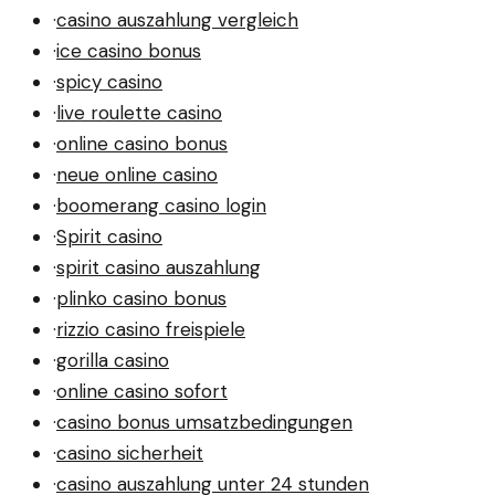
·
casino auszahlung vergleich
·
ice casino bonus
·
spicy casino
·
live roulette casino
·
online casino bonus
·
neue online casino
·
boomerang casino login
·
Spirit casino
·
spirit casino auszahlung
·
plinko casino bonus
·
rizzio casino freispiele
·
gorilla casino
·
online casino sofort
·
casino bonus umsatzbedingungen
·
casino sicherheit
·
casino auszahlung unter 24 stunden