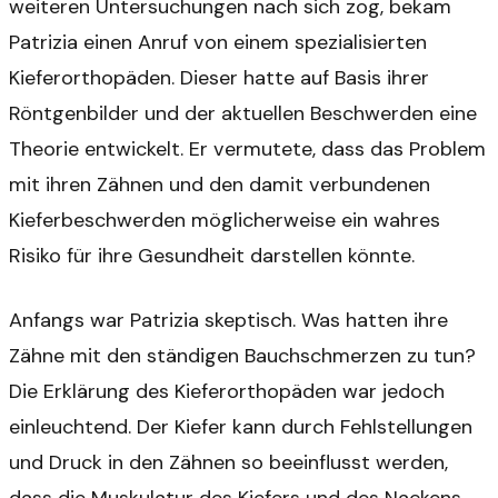
weiteren Untersuchungen nach sich zog, bekam
Patrizia einen Anruf von einem spezialisierten
Kieferorthopäden. Dieser hatte auf Basis ihrer
Röntgenbilder und der aktuellen Beschwerden eine
Theorie entwickelt. Er vermutete, dass das Problem
mit ihren Zähnen und den damit verbundenen
Kieferbeschwerden möglicherweise ein wahres
Risiko für ihre Gesundheit darstellen könnte.
Anfangs war Patrizia skeptisch. Was hatten ihre
Zähne mit den ständigen Bauchschmerzen zu tun?
Die Erklärung des Kieferorthopäden war jedoch
einleuchtend. Der Kiefer kann durch Fehlstellungen
und Druck in den Zähnen so beeinflusst werden,