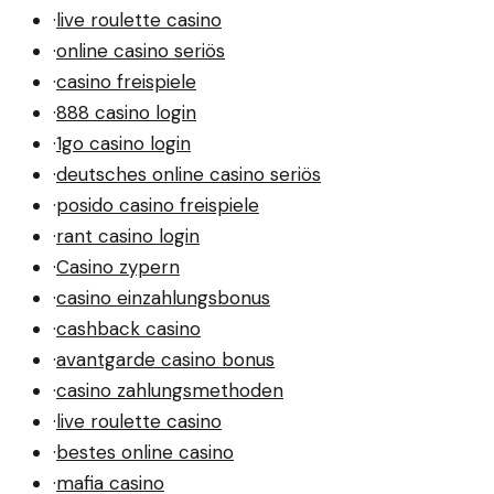
·
live roulette casino
·
online casino seriös
·
casino freispiele
·
888 casino login
·
1go casino login
·
deutsches online casino seriös
·
posido casino freispiele
·
rant casino login
·
Casino zypern
·
casino einzahlungsbonus
·
cashback casino
·
avantgarde casino bonus
·
casino zahlungsmethoden
·
live roulette casino
·
bestes online casino
·
mafia casino