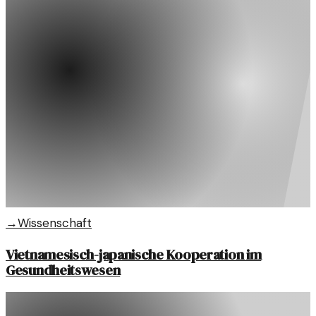
→
Wissenschaft
Vietnamesisch-japanische Kooperation im
Gesundheitswesen