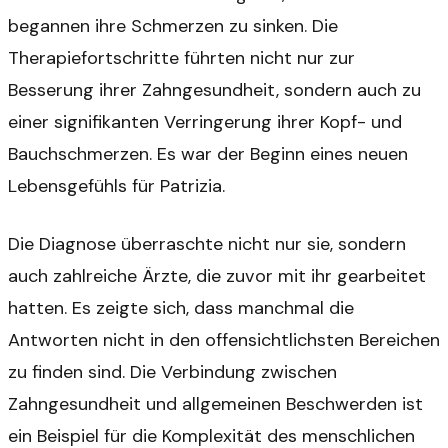
begannen ihre Schmerzen zu sinken. Die
Therapiefortschritte führten nicht nur zur
Besserung ihrer Zahngesundheit, sondern auch zu
einer signifikanten Verringerung ihrer Kopf- und
Bauchschmerzen. Es war der Beginn eines neuen
Lebensgefühls für Patrizia.
Die Diagnose überraschte nicht nur sie, sondern
auch zahlreiche Ärzte, die zuvor mit ihr gearbeitet
hatten. Es zeigte sich, dass manchmal die
Antworten nicht in den offensichtlichsten Bereichen
zu finden sind. Die Verbindung zwischen
Zahngesundheit und allgemeinen Beschwerden ist
ein Beispiel für die Komplexität des menschlichen