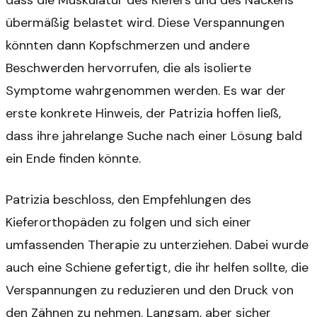
dass die Muskulatur des Kiefers und des Nackens
übermäßig belastet wird. Diese Verspannungen
könnten dann Kopfschmerzen und andere
Beschwerden hervorrufen, die als isolierte
Symptome wahrgenommen werden. Es war der
erste konkrete Hinweis, der Patrizia hoffen ließ,
dass ihre jahrelange Suche nach einer Lösung bald
ein Ende finden könnte.
Patrizia beschloss, den Empfehlungen des
Kieferorthopäden zu folgen und sich einer
umfassenden Therapie zu unterziehen. Dabei wurde
auch eine Schiene gefertigt, die ihr helfen sollte, die
Verspannungen zu reduzieren und den Druck von
den Zähnen zu nehmen. Langsam, aber sicher